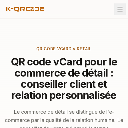
QR CODE VCARD × RETAIL
QR code vCard pour le
commerce de détail :
conseiller client et
relation personnalisée
Le commerce de détail se distingue de l'e-
commerce par la qualité de la relation humaine. Le