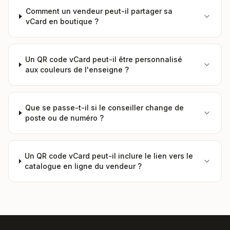
Comment un vendeur peut-il partager sa
vCard en boutique ?
Un QR code vCard peut-il être personnalisé
aux couleurs de l'enseigne ?
Que se passe-t-il si le conseiller change de
poste ou de numéro ?
Un QR code vCard peut-il inclure le lien vers le
catalogue en ligne du vendeur ?