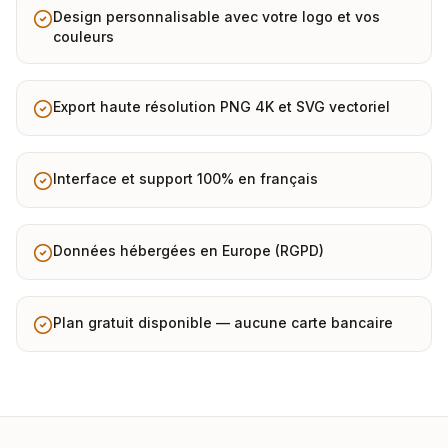
Design personnalisable avec votre logo et vos
couleurs
Export haute résolution PNG 4K et SVG vectoriel
Interface et support 100% en français
Données hébergées en Europe (RGPD)
Plan gratuit disponible — aucune carte bancaire