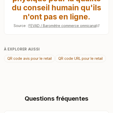
du conseil humain qu'ils
n'ont pas en ligne.
Source :
FEVAD / Baromètre commerce omnicanal
À EXPLORER AUSSI
QR code avis pour le retail
QR code URL pour le retail
Questions fréquentes