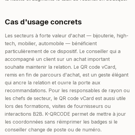
Cas d'usage concrets
Les secteurs à forte valeur d'achat — bijouterie, high-
tech, mobilier, automobile — bénéficient
particulièrement de ce dispositif. Le conseiller qui a
accompagné un client sur un achat important
souhaite maintenir la relation. Le QR code vCard,
remis en fin de parcours d'achat, est un geste élégant
qui ancre la relation et ouvre la porte aux
recommandations. Pour les responsables de rayon ou
les chefs de secteur, le QR code vCard est aussi utile
lors des formations, visites de fournisseurs ou
interactions B2B. K-QRCODE permet de mettre à jour
les coordonnées sans réimprimer les badges si le
conseiller change de poste ou de numéro.