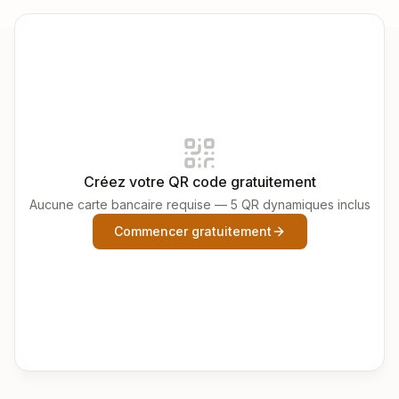
Créez votre QR code gratuitement
Aucune carte bancaire requise — 5 QR dynamiques inclus
Commencer gratuitement