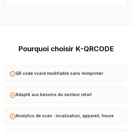
Pourquoi choisir K-QRCODE
QR code vcard modifiable sans réimprimer
Adapté aux besoins du secteur retail
Analytics de scan : localisation, appareil, heure