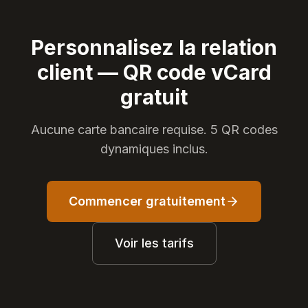
Personnalisez la relation
client — QR code vCard
gratuit
Aucune carte bancaire requise. 5 QR codes
dynamiques inclus.
Commencer gratuitement
Voir les tarifs