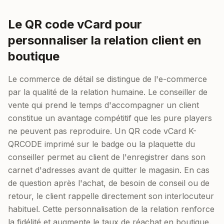
Le QR code vCard pour
personnaliser la relation client en
boutique
Le commerce de détail se distingue de l'e-commerce
par la qualité de la relation humaine. Le conseiller de
vente qui prend le temps d'accompagner un client
constitue un avantage compétitif que les pure players
ne peuvent pas reproduire. Un QR code vCard K-
QRCODE imprimé sur le badge ou la plaquette du
conseiller permet au client de l'enregistrer dans son
carnet d'adresses avant de quitter le magasin. En cas
de question après l'achat, de besoin de conseil ou de
retour, le client rappelle directement son interlocuteur
habituel. Cette personnalisation de la relation renforce
la fidélité et augmente le taux de réachat en boutique.