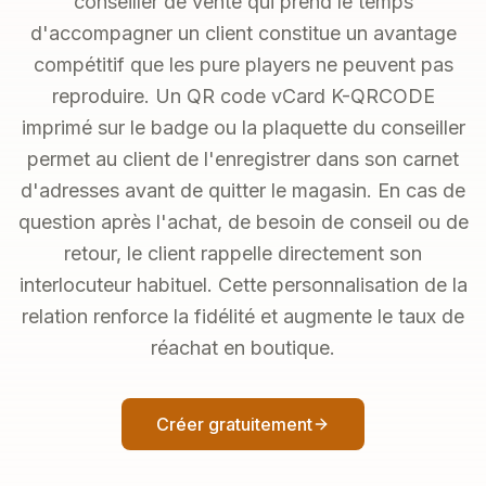
conseiller de vente qui prend le temps
d'accompagner un client constitue un avantage
compétitif que les pure players ne peuvent pas
reproduire. Un QR code vCard K-QRCODE
imprimé sur le badge ou la plaquette du conseiller
permet au client de l'enregistrer dans son carnet
d'adresses avant de quitter le magasin. En cas de
question après l'achat, de besoin de conseil ou de
retour, le client rappelle directement son
interlocuteur habituel. Cette personnalisation de la
relation renforce la fidélité et augmente le taux de
réachat en boutique.
Créer gratuitement