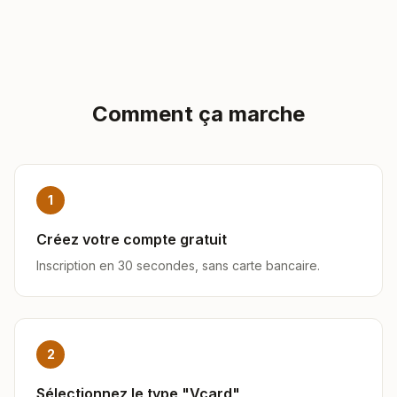
Comment ça marche
1
Créez votre compte gratuit
Inscription en 30 secondes, sans carte bancaire.
2
Sélectionnez le type "Vcard"