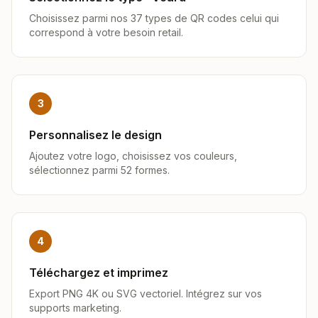
Choisissez parmi nos 37 types de QR codes celui qui
correspond à votre besoin retail.
3
Personnalisez le design
Ajoutez votre logo, choisissez vos couleurs,
sélectionnez parmi 52 formes.
4
Téléchargez et imprimez
Export PNG 4K ou SVG vectoriel. Intégrez sur vos
supports marketing.