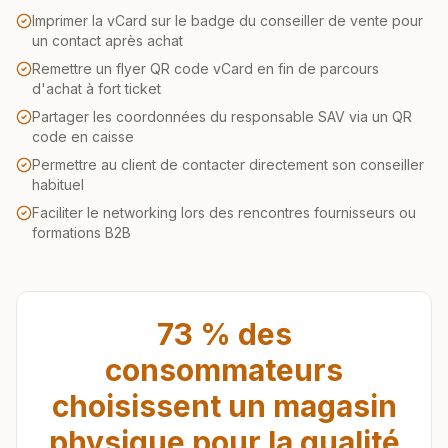
Imprimer la vCard sur le badge du conseiller de vente pour
un contact après achat
Remettre un flyer QR code vCard en fin de parcours
d'achat à fort ticket
Partager les coordonnées du responsable SAV via un QR
code en caisse
Permettre au client de contacter directement son conseiller
habituel
Faciliter le networking lors des rencontres fournisseurs ou
formations B2B
73 % des
consommateurs
choisissent un magasin
physique pour la qualité