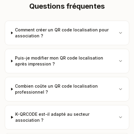
Questions fréquentes
Comment créer un QR code localisation pour
association ?
Puis-je modifier mon QR code localisation
après impression ?
Combien coûte un QR code localisation
professionnel ?
K-QRCODE est-il adapté au secteur
association ?