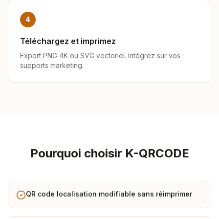
4
Téléchargez et imprimez
Export PNG 4K ou SVG vectoriel. Intégrez sur vos
supports marketing.
Pourquoi choisir K-QRCODE
QR code localisation modifiable sans réimprimer