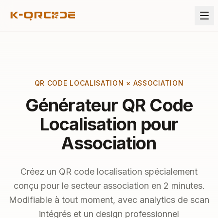
QR CODE LOCALISATION × ASSOCIATION
Générateur QR Code
Localisation pour
Association
Créez un QR code localisation spécialement
conçu pour le secteur association en 2 minutes.
Modifiable à tout moment, avec analytics de scan
intégrés et un design professionnel