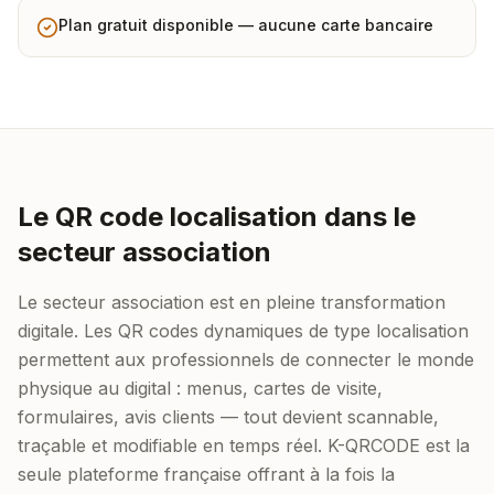
Plan gratuit disponible — aucune carte bancaire
Le QR code localisation dans le
secteur association
Le secteur association est en pleine transformation
digitale. Les QR codes dynamiques de type localisation
permettent aux professionnels de connecter le monde
physique au digital : menus, cartes de visite,
formulaires, avis clients — tout devient scannable,
traçable et modifiable en temps réel. K-QRCODE est la
seule plateforme française offrant à la fois la