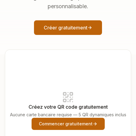
personnalisable.
Créer gratuitement
Créez votre QR code gratuitement
Aucune carte bancaire requise — 5 QR dynamiques inclus
Commencer gratuitement