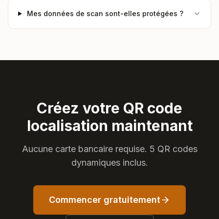
Mes données de scan sont-elles protégées ?
Créez votre QR code
localisation maintenant
Aucune carte bancaire requise. 5 QR codes
dynamiques inclus.
Commencer gratuitement