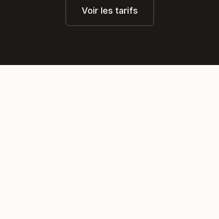
Voir les tarifs