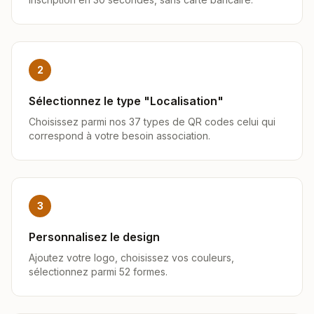
2
Sélectionnez le type "Localisation"
Choisissez parmi nos 37 types de QR codes celui qui
correspond à votre besoin association.
3
Personnalisez le design
Ajoutez votre logo, choisissez vos couleurs,
sélectionnez parmi 52 formes.