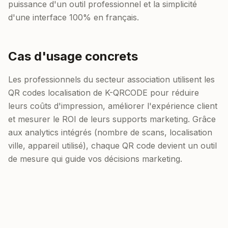
puissance d'un outil professionnel et la simplicité
d'une interface 100% en français.
Cas d'usage concrets
Les professionnels du secteur association utilisent les
QR codes localisation de K-QRCODE pour réduire
leurs coûts d'impression, améliorer l'expérience client
et mesurer le ROI de leurs supports marketing. Grâce
aux analytics intégrés (nombre de scans, localisation
ville, appareil utilisé), chaque QR code devient un outil
de mesure qui guide vos décisions marketing.