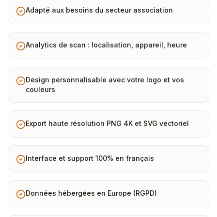
Adapté aux besoins du secteur association
Analytics de scan : localisation, appareil, heure
Design personnalisable avec votre logo et vos
couleurs
Export haute résolution PNG 4K et SVG vectoriel
Interface et support 100% en français
Données hébergées en Europe (RGPD)