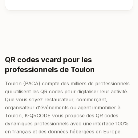
QR codes vcard pour les
professionnels de Toulon
Toulon (PACA) compte des milliers de professionnels
qui utilisent les QR codes pour digitaliser leur activité.
Que vous soyez restaurateur, commerçant,
organisateur d'événements ou agent immobilier à
Toulon, K-QRCODE vous propose des QR codes
dynamiques professionnels avec une interface 100%
en français et des données hébergées en Europe.