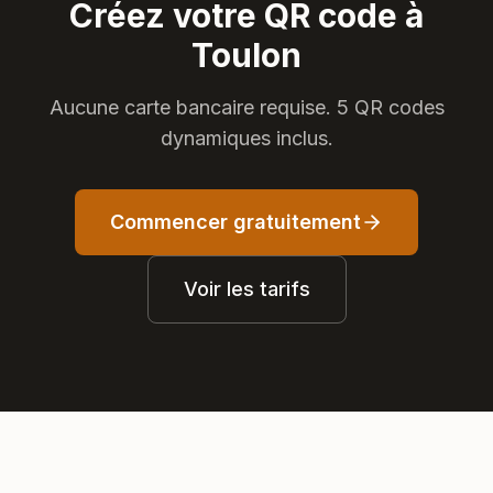
Créez votre QR code à
Toulon
Aucune carte bancaire requise. 5 QR codes
dynamiques inclus.
Commencer gratuitement
Voir les tarifs