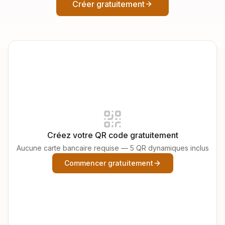
Créer gratuitement
Créez votre QR code gratuitement
Aucune carte bancaire requise — 5 QR dynamiques inclus
Commencer gratuitement