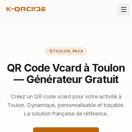
TOULON
,
PACA
QR Code Vcard à Toulon
— Générateur Gratuit
Créez un QR code vcard pour votre activité à
Toulon. Dynamique, personnalisable et traçable.
La solution française de référence.