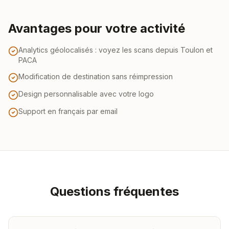
Avantages pour votre activité
Analytics géolocalisés : voyez les scans depuis Toulon et
PACA
Modification de destination sans réimpression
Design personnalisable avec votre logo
Support en français par email
Questions fréquentes