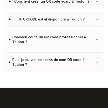
Comment créer un QR code vcard à Toulon ?
K-QRCODE est-il disponible à Toulon ?
Combien coûte un QR code professionnel à
Toulon ?
Puis-je suivre les scans de mon QR code à
Toulon ?