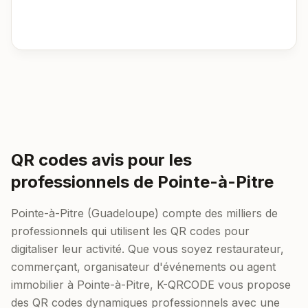
QR codes avis pour les
professionnels de Pointe-à-Pitre
Pointe-à-Pitre (Guadeloupe) compte des milliers de
professionnels qui utilisent les QR codes pour
digitaliser leur activité. Que vous soyez restaurateur,
commerçant, organisateur d'événements ou agent
immobilier à Pointe-à-Pitre, K-QRCODE vous propose
des QR codes dynamiques professionnels avec une