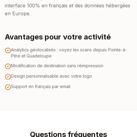
interface 100% en français et des données hébergées
en Europe.
Avantages pour votre activité
Analytics géolocalisés : voyez les scans depuis Pointe-à-
Pitre et Guadeloupe
Modification de destination sans réimpression
Design personnalisable avec votre logo
Support en français par email
Questions fréquentes