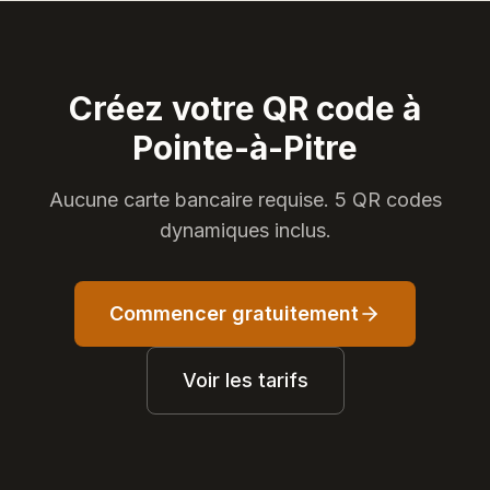
Créez votre QR code à
Pointe-à-Pitre
Aucune carte bancaire requise. 5 QR codes
dynamiques inclus.
Commencer gratuitement
Voir les tarifs