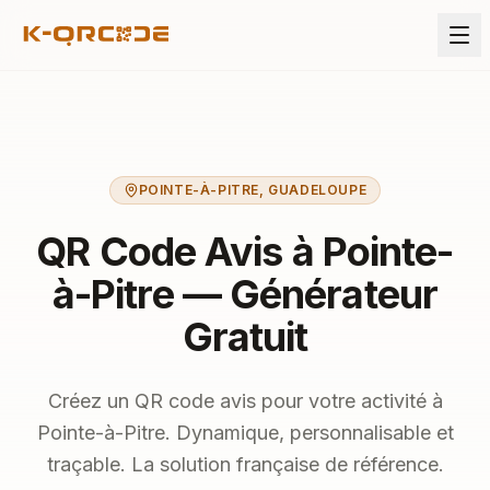
POINTE-À-PITRE
,
GUADELOUPE
QR Code Avis à Pointe-
à-Pitre — Générateur
Gratuit
Créez un QR code avis pour votre activité à
Pointe-à-Pitre. Dynamique, personnalisable et
traçable. La solution française de référence.