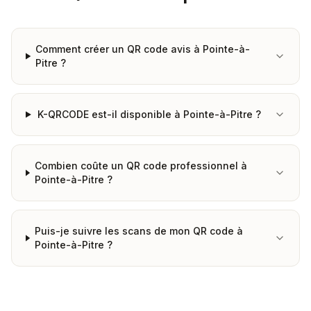
Comment créer un QR code avis à Pointe-à-
Pitre ?
K-QRCODE est-il disponible à Pointe-à-Pitre ?
Combien coûte un QR code professionnel à
Pointe-à-Pitre ?
Puis-je suivre les scans de mon QR code à
Pointe-à-Pitre ?