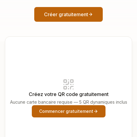
Créer gratuitement
Créez votre QR code gratuitement
Aucune carte bancaire requise — 5 QR dynamiques inclus
Commencer gratuitement