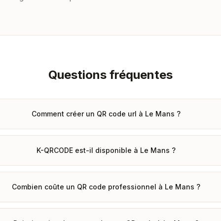
Questions fréquentes
Comment créer un QR code url à Le Mans ?
K-QRCODE est-il disponible à Le Mans ?
Combien coûte un QR code professionnel à Le Mans ?