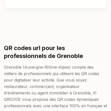
QR codes url pour les
professionnels de Grenoble
Grenoble (Auvergne-Rhône-Alpes) compte des
milliers de professionnels qui utilisent les QR codes
pour digitaliser leur activité. Que vous soyez
restaurateur, commerçant, organisateur
d'événements ou agent immobilier à Grenoble, K-
QRCODE vous propose des QR codes dynamiques
professionnels avec une interface 100% en français et