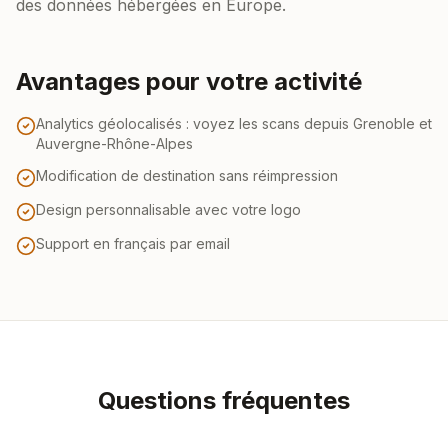
des données hébergées en Europe.
Avantages pour votre activité
Analytics géolocalisés : voyez les scans depuis Grenoble et
Auvergne-Rhône-Alpes
Modification de destination sans réimpression
Design personnalisable avec votre logo
Support en français par email
Questions fréquentes