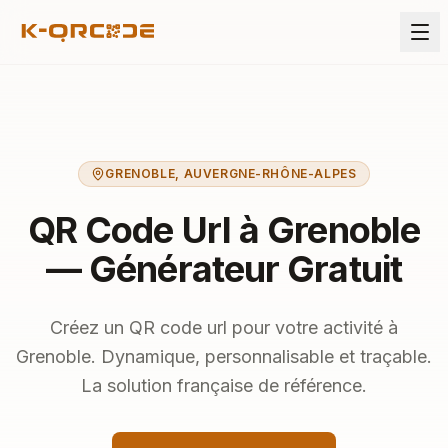
GRENOBLE
,
AUVERGNE-RHÔNE-ALPES
QR Code Url à Grenoble
— Générateur Gratuit
Créez un QR code url pour votre activité à
Grenoble. Dynamique, personnalisable et traçable.
La solution française de référence.