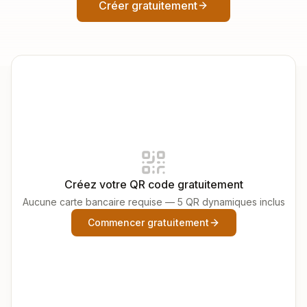
Créer gratuitement
Créez votre QR code gratuitement
Aucune carte bancaire requise — 5 QR dynamiques inclus
Commencer gratuitement