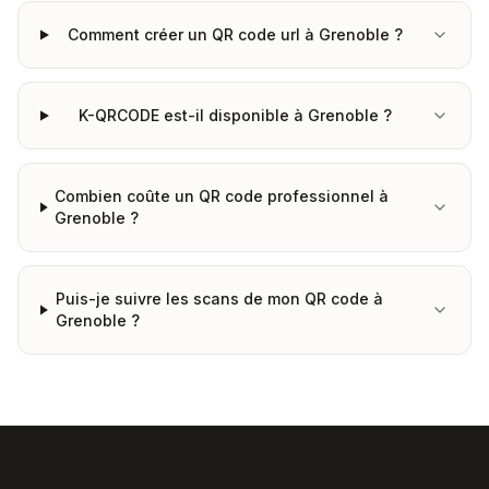
Comment créer un QR code url à Grenoble ?
K-QRCODE est-il disponible à Grenoble ?
Combien coûte un QR code professionnel à
Grenoble ?
Puis-je suivre les scans de mon QR code à
Grenoble ?