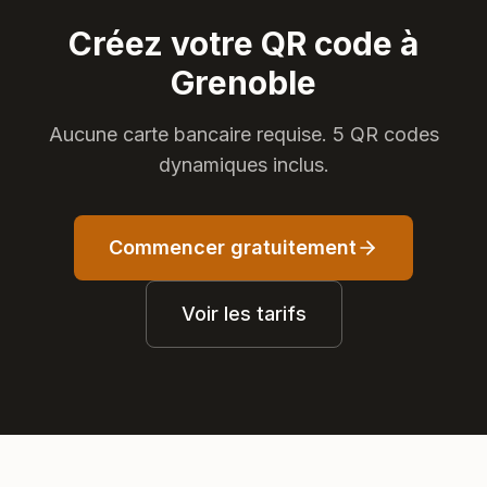
Créez votre QR code à
Grenoble
Aucune carte bancaire requise. 5 QR codes
dynamiques inclus.
Commencer gratuitement
Voir les tarifs