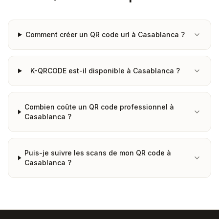
Comment créer un QR code url à Casablanca ?
K-QRCODE est-il disponible à Casablanca ?
Combien coûte un QR code professionnel à
Casablanca ?
Puis-je suivre les scans de mon QR code à
Casablanca ?