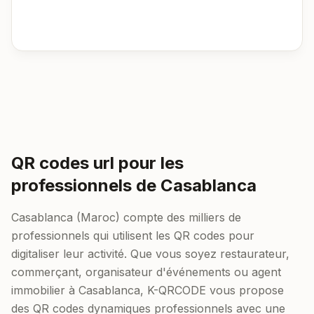
QR codes url pour les
professionnels de Casablanca
Casablanca (Maroc) compte des milliers de
professionnels qui utilisent les QR codes pour
digitaliser leur activité. Que vous soyez restaurateur,
commerçant, organisateur d'événements ou agent
immobilier à Casablanca, K-QRCODE vous propose
des QR codes dynamiques professionnels avec une