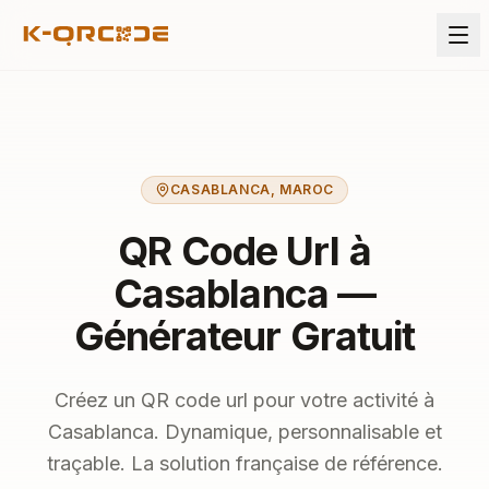
CASABLANCA
,
MAROC
QR Code Url à
Casablanca —
Générateur Gratuit
Créez un QR code url pour votre activité à
Casablanca. Dynamique, personnalisable et
traçable. La solution française de référence.