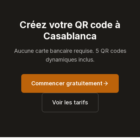
Créez votre QR code à
Casablanca
Aucune carte bancaire requise. 5 QR codes
dynamiques inclus.
Commencer gratuitement
Voir les tarifs