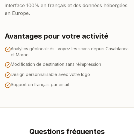
interface 100% en français et des données hébergées
en Europe.
Avantages pour votre activité
Analytics géolocalisés : voyez les scans depuis Casablanca
et Maroc
Modification de destination sans réimpression
Design personnalisable avec votre logo
Support en français par email
Questions fréquentes