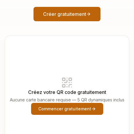
Créer gratuitement
Créez votre QR code gratuitement
Aucune carte bancaire requise — 5 QR dynamiques inclus
Commencer gratuitement