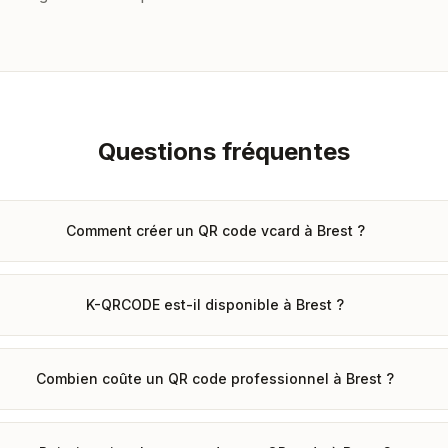
Questions fréquentes
Comment créer un QR code vcard à Brest ?
K-QRCODE est-il disponible à Brest ?
Combien coûte un QR code professionnel à Brest ?