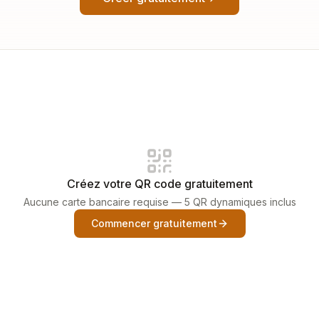
Créez votre QR code gratuitement
Aucune carte bancaire requise — 5 QR dynamiques inclus
Commencer gratuitement