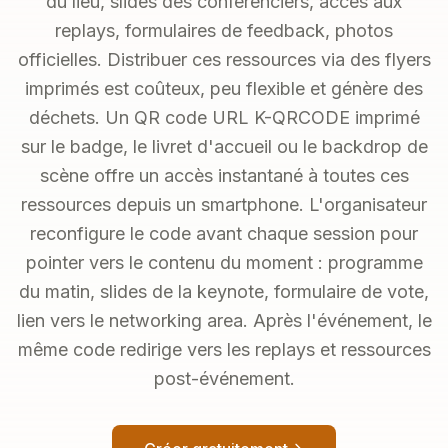
du lieu, slides des conférenciers, accès aux
replays, formulaires de feedback, photos
officielles. Distribuer ces ressources via des flyers
imprimés est coûteux, peu flexible et génère des
déchets. Un QR code URL K-QRCODE imprimé
sur le badge, le livret d'accueil ou le backdrop de
scène offre un accès instantané à toutes ces
ressources depuis un smartphone. L'organisateur
reconfigure le code avant chaque session pour
pointer vers le contenu du moment : programme
du matin, slides de la keynote, formulaire de vote,
lien vers le networking area. Après l'événement, le
même code redirige vers les replays et ressources
post-événement.