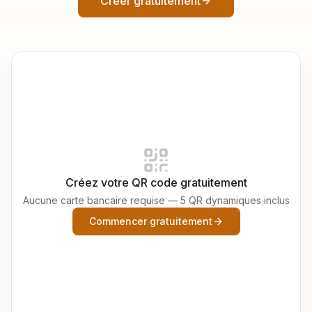
Créer gratuitement
Créez votre QR code gratuitement
Aucune carte bancaire requise — 5 QR dynamiques inclus
Commencer gratuitement