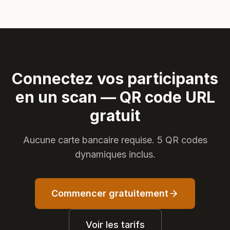
Connectez vos participants
en un scan — QR code URL
gratuit
Aucune carte bancaire requise. 5 QR codes
dynamiques inclus.
Commencer gratuitement
Voir les tarifs