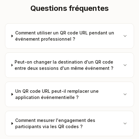
Questions fréquentes
Comment utiliser un QR code URL pendant un
événement professionnel ?
Peut-on changer la destination d'un QR code
entre deux sessions d'un même événement ?
Un QR code URL peut-il remplacer une
application événementielle ?
Comment mesurer l'engagement des
participants via les QR codes ?