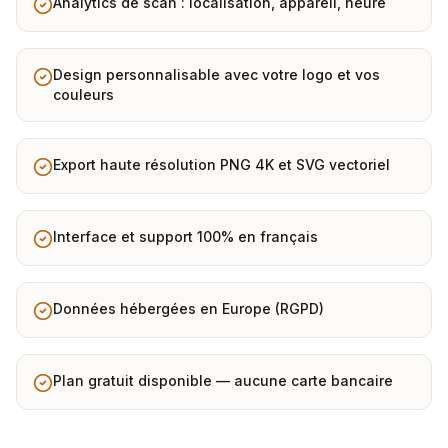
Analytics de scan : localisation, appareil, heure
Design personnalisable avec votre logo et vos
couleurs
Export haute résolution PNG 4K et SVG vectoriel
Interface et support 100% en français
Données hébergées en Europe (RGPD)
Plan gratuit disponible — aucune carte bancaire