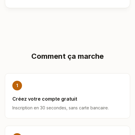
Comment ça marche
1
Créez votre compte gratuit
Inscription en 30 secondes, sans carte bancaire.