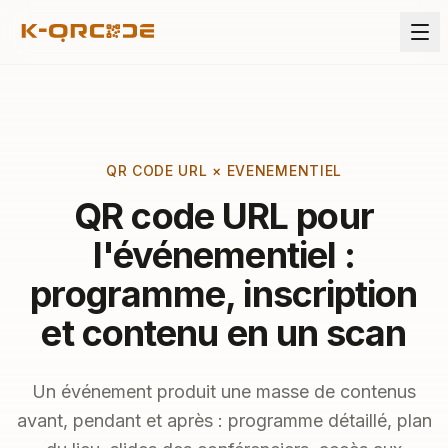
QR CODE URL × EVENEMENTIEL
QR code URL pour
l'événementiel :
programme, inscription
et contenu en un scan
Un événement produit une masse de contenus
avant, pendant et après : programme détaillé, plan