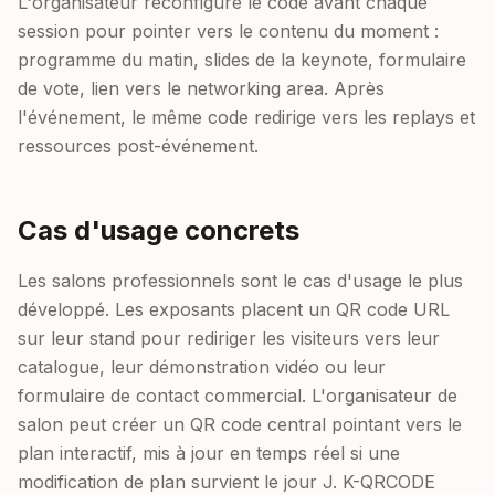
L'organisateur reconfigure le code avant chaque
session pour pointer vers le contenu du moment :
programme du matin, slides de la keynote, formulaire
de vote, lien vers le networking area. Après
l'événement, le même code redirige vers les replays et
ressources post-événement.
Cas d'usage concrets
Les salons professionnels sont le cas d'usage le plus
développé. Les exposants placent un QR code URL
sur leur stand pour rediriger les visiteurs vers leur
catalogue, leur démonstration vidéo ou leur
formulaire de contact commercial. L'organisateur de
salon peut créer un QR code central pointant vers le
plan interactif, mis à jour en temps réel si une
modification de plan survient le jour J. K-QRCODE