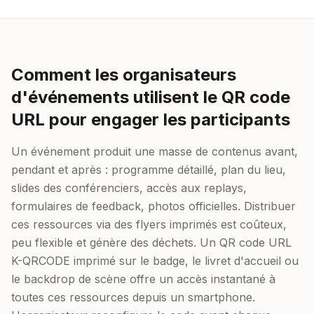
Comment les organisateurs
d'événements utilisent le QR code
URL pour engager les participants
Un événement produit une masse de contenus avant,
pendant et après : programme détaillé, plan du lieu,
slides des conférenciers, accès aux replays,
formulaires de feedback, photos officielles. Distribuer
ces ressources via des flyers imprimés est coûteux,
peu flexible et génère des déchets. Un QR code URL
K-QRCODE imprimé sur le badge, le livret d'accueil ou
le backdrop de scène offre un accès instantané à
toutes ces ressources depuis un smartphone.