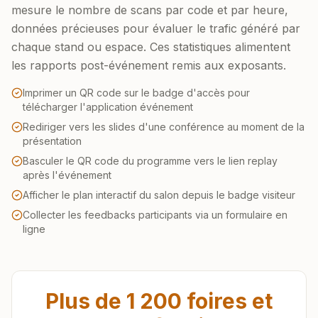
mesure le nombre de scans par code et par heure,
données précieuses pour évaluer le trafic généré par
chaque stand ou espace. Ces statistiques alimentent
les rapports post-événement remis aux exposants.
Imprimer un QR code sur le badge d'accès pour
télécharger l'application événement
Rediriger vers les slides d'une conférence au moment de la
présentation
Basculer le QR code du programme vers le lien replay
après l'événement
Afficher le plan interactif du salon depuis le badge visiteur
Collecter les feedbacks participants via un formulaire en
ligne
Plus de 1 200 foires et