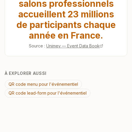
salons professionnels
accueillent 23 millions
de participants chaque
année en France.
Source :
Unimev — Event Data Book
À EXPLORER AUSSI
QR code menu pour l'événementiel
QR code lead-form pour l'événementiel