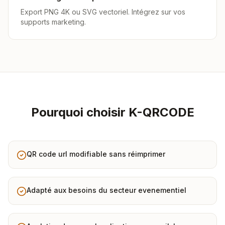
Export PNG 4K ou SVG vectoriel. Intégrez sur vos
supports marketing.
Pourquoi choisir K-QRCODE
QR code url modifiable sans réimprimer
Adapté aux besoins du secteur evenementiel