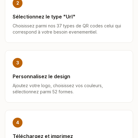
2
Sélectionnez le type "Url"
Choisissez parmi nos 37 types de QR codes celui qui
correspond à votre besoin evenementiel.
3
Personnalisez le design
Ajoutez votre logo, choisissez vos couleurs,
sélectionnez parmi 52 formes.
4
Téléchargez et imprimez