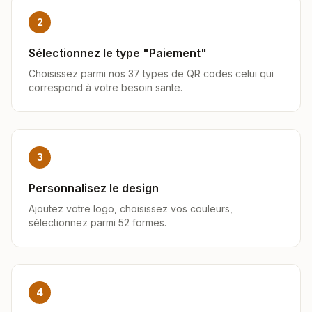
2
Sélectionnez le type "Paiement"
Choisissez parmi nos 37 types de QR codes celui qui
correspond à votre besoin sante.
3
Personnalisez le design
Ajoutez votre logo, choisissez vos couleurs,
sélectionnez parmi 52 formes.
4