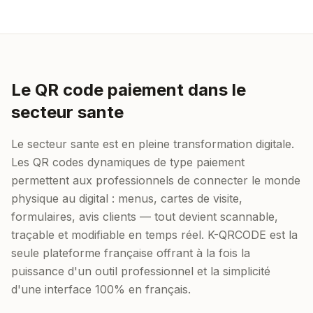
Le QR code paiement dans le
secteur sante
Le secteur sante est en pleine transformation digitale.
Les QR codes dynamiques de type paiement
permettent aux professionnels de connecter le monde
physique au digital : menus, cartes de visite,
formulaires, avis clients — tout devient scannable,
traçable et modifiable en temps réel. K-QRCODE est la
seule plateforme française offrant à la fois la
puissance d'un outil professionnel et la simplicité
d'une interface 100% en français.