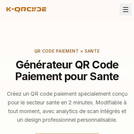
QR CODE PAIEMENT × SANTE
Générateur QR Code
Paiement pour Sante
Créez un QR code paiement spécialement conçu
pour le secteur sante en 2 minutes. Modifiable à
tout moment, avec analytics de scan intégrés et
un design professionnel personnalisable.