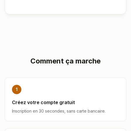
Comment ça marche
1
Créez votre compte gratuit
Inscription en 30 secondes, sans carte bancaire.