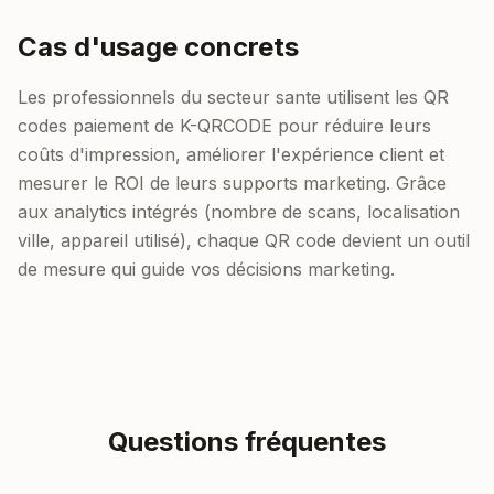
Cas d'usage concrets
Les professionnels du secteur sante utilisent les QR
codes paiement de K-QRCODE pour réduire leurs
coûts d'impression, améliorer l'expérience client et
mesurer le ROI de leurs supports marketing. Grâce
aux analytics intégrés (nombre de scans, localisation
ville, appareil utilisé), chaque QR code devient un outil
de mesure qui guide vos décisions marketing.
Questions fréquentes