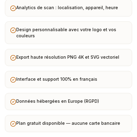
Analytics de scan : localisation, appareil, heure
Design personnalisable avec votre logo et vos
couleurs
Export haute résolution PNG 4K et SVG vectoriel
Interface et support 100% en français
Données hébergées en Europe (RGPD)
Plan gratuit disponible — aucune carte bancaire