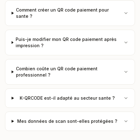
Comment créer un QR code paiement pour
sante ?
Puis-je modifier mon QR code paiement après
impression ?
Combien coûte un QR code paiement
professionnel ?
K-QRCODE est-il adapté au secteur sante ?
Mes données de scan sont-elles protégées ?