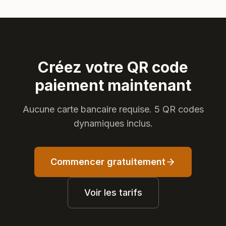
Créez votre QR code
paiement maintenant
Aucune carte bancaire requise. 5 QR codes
dynamiques inclus.
Commencer gratuitement
Voir les tarifs