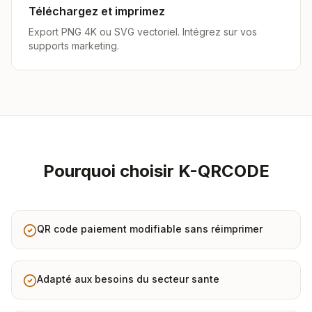
Téléchargez et imprimez
Export PNG 4K ou SVG vectoriel. Intégrez sur vos
supports marketing.
Pourquoi choisir K-QRCODE
QR code paiement modifiable sans réimprimer
Adapté aux besoins du secteur sante