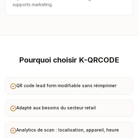
supports marketing.
Pourquoi choisir K-QRCODE
QR code lead form modifiable sans réimprimer
Adapté aux besoins du secteur retail
Analytics de scan : localisation, appareil, heure