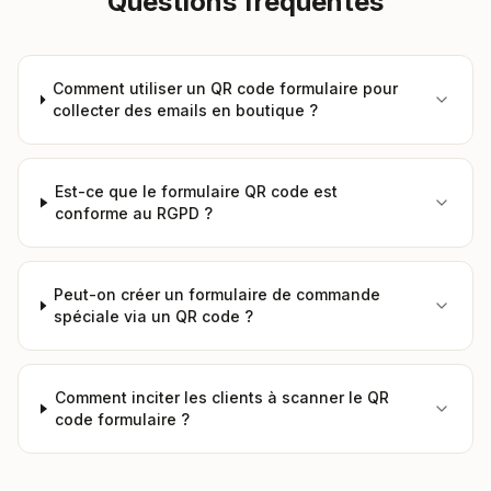
Questions fréquentes
Comment utiliser un QR code formulaire pour
collecter des emails en boutique ?
Est-ce que le formulaire QR code est
conforme au RGPD ?
Peut-on créer un formulaire de commande
spéciale via un QR code ?
Comment inciter les clients à scanner le QR
code formulaire ?