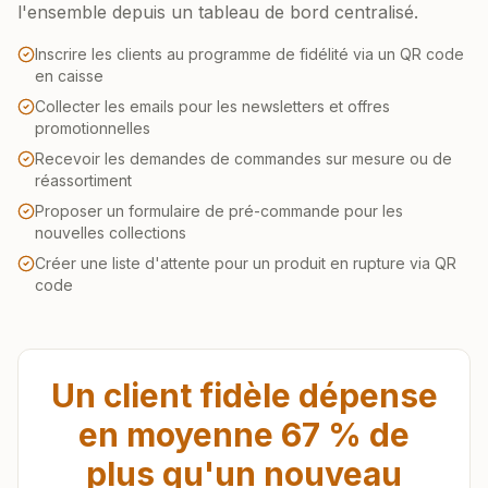
l'ensemble depuis un tableau de bord centralisé.
Inscrire les clients au programme de fidélité via un QR code
en caisse
Collecter les emails pour les newsletters et offres
promotionnelles
Recevoir les demandes de commandes sur mesure ou de
réassortiment
Proposer un formulaire de pré-commande pour les
nouvelles collections
Créer une liste d'attente pour un produit en rupture via QR
code
Un client fidèle dépense
en moyenne 67 % de
plus qu'un nouveau