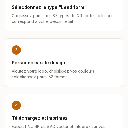
Sélectionnez le type "Lead form"
Choisissez parmi nos 37 types de QR codes celui qui
correspond à votre besoin retail.
3
Personnalisez le design
Ajoutez votre logo, choisissez vos couleurs,
sélectionnez parmi 52 formes.
4
Téléchargez et imprimez
Export PNG 4K ou SVG vectoriel. Intégrez sur vos