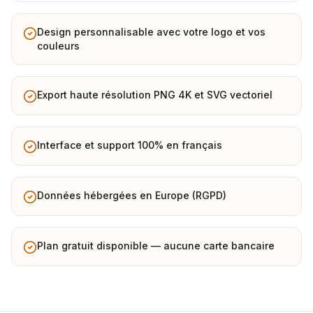
Design personnalisable avec votre logo et vos
couleurs
Export haute résolution PNG 4K et SVG vectoriel
Interface et support 100% en français
Données hébergées en Europe (RGPD)
Plan gratuit disponible — aucune carte bancaire