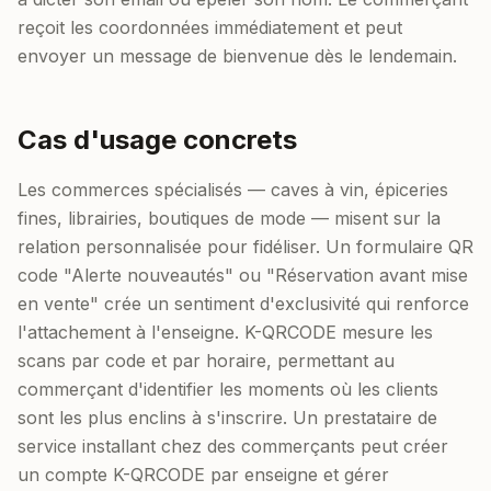
reçoit les coordonnées immédiatement et peut
envoyer un message de bienvenue dès le lendemain.
Cas d'usage concrets
Les commerces spécialisés — caves à vin, épiceries
fines, librairies, boutiques de mode — misent sur la
relation personnalisée pour fidéliser. Un formulaire QR
code "Alerte nouveautés" ou "Réservation avant mise
en vente" crée un sentiment d'exclusivité qui renforce
l'attachement à l'enseigne. K-QRCODE mesure les
scans par code et par horaire, permettant au
commerçant d'identifier les moments où les clients
sont les plus enclins à s'inscrire. Un prestataire de
service installant chez des commerçants peut créer
un compte K-QRCODE par enseigne et gérer