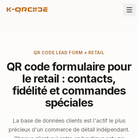
QR CODE LEAD FORM × RETAIL
QR code formulaire pour
le retail : contacts,
fidélité et commandes
spéciales
La base de données clients est l'actif le plus
précieux d'un commerce de détail indépendant.