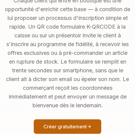
Chaque client qui entre en boutique est une
opportunité d'enrichir cette base — à condition de
lui proposer un processus d'inscription simple et
rapide. Un QR code formulaire K-QRCODE à la
caisse ou sur un présentoir invite le client à
s'inscrire au programme de fidélité, à recevoir les
offres exclusives ou à pré-commander un article
en rupture de stock. Le formulaire se remplit en
trente secondes sur smartphone, sans que le
client ait à dicter son email ou épeler son nom. Le
commerçant reçoit les coordonnées
immédiatement et peut envoyer un message de
bienvenue dès le lendemain.
Créer gratuitement