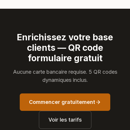
Enrichissez votre base
clients — QR code
formulaire gratuit
Aucune carte bancaire requise. 5 QR codes
dynamiques inclus.
Commencer gratuitement
Voir les tarifs