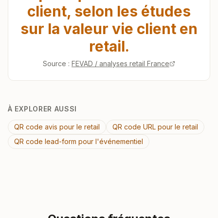
client, selon les études
sur la valeur vie client en
retail.
Source :
FEVAD / analyses retail France
À EXPLORER AUSSI
QR code avis pour le retail
QR code URL pour le retail
QR code lead-form pour l'événementiel