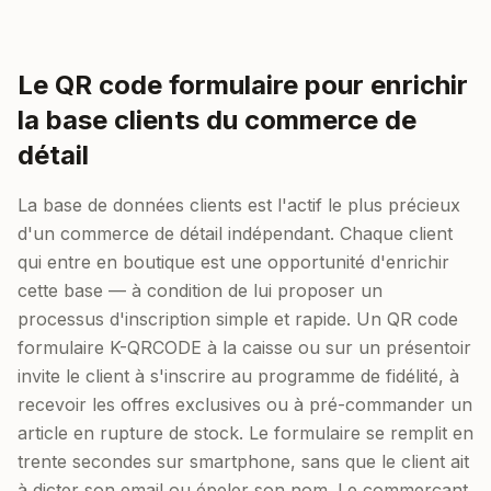
Le QR code formulaire pour enrichir
la base clients du commerce de
détail
La base de données clients est l'actif le plus précieux
d'un commerce de détail indépendant. Chaque client
qui entre en boutique est une opportunité d'enrichir
cette base — à condition de lui proposer un
processus d'inscription simple et rapide. Un QR code
formulaire K-QRCODE à la caisse ou sur un présentoir
invite le client à s'inscrire au programme de fidélité, à
recevoir les offres exclusives ou à pré-commander un
article en rupture de stock. Le formulaire se remplit en
trente secondes sur smartphone, sans que le client ait
à dicter son email ou épeler son nom. Le commerçant