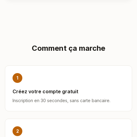
Comment ça marche
1
Créez votre compte gratuit
Inscription en 30 secondes, sans carte bancaire.
2