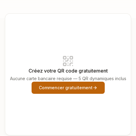
Créez votre QR code gratuitement
Aucune carte bancaire requise — 5 QR dynamiques inclus
Commencer gratuitement