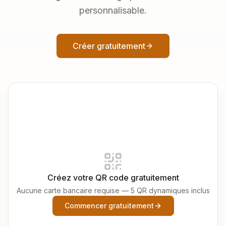
personnalisable.
Créer gratuitement
Créez votre QR code gratuitement
Aucune carte bancaire requise — 5 QR dynamiques inclus
Commencer gratuitement