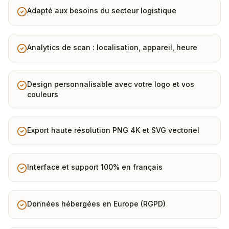
Adapté aux besoins du secteur logistique
Analytics de scan : localisation, appareil, heure
Design personnalisable avec votre logo et vos
couleurs
Export haute résolution PNG 4K et SVG vectoriel
Interface et support 100% en français
Données hébergées en Europe (RGPD)