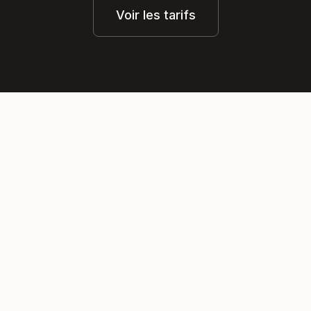
Voir les tarifs