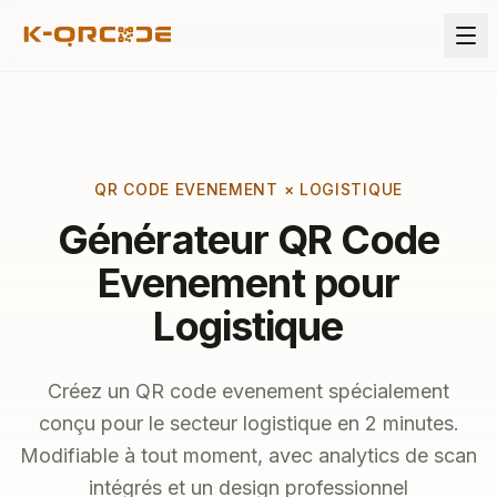
QR CODE EVENEMENT × LOGISTIQUE
Générateur QR Code
Evenement pour
Logistique
Créez un QR code evenement spécialement
conçu pour le secteur logistique en 2 minutes.
Modifiable à tout moment, avec analytics de scan
intégrés et un design professionnel