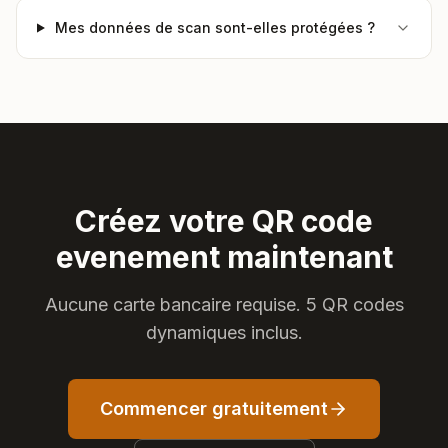
Mes données de scan sont-elles protégées ?
Créez votre QR code
evenement maintenant
Aucune carte bancaire requise. 5 QR codes
dynamiques inclus.
Commencer gratuitement