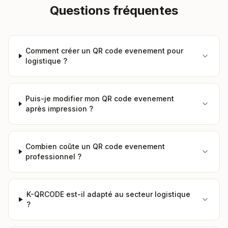
Questions fréquentes
Comment créer un QR code evenement pour
logistique ?
Puis-je modifier mon QR code evenement
après impression ?
Combien coûte un QR code evenement
professionnel ?
K-QRCODE est-il adapté au secteur logistique
?