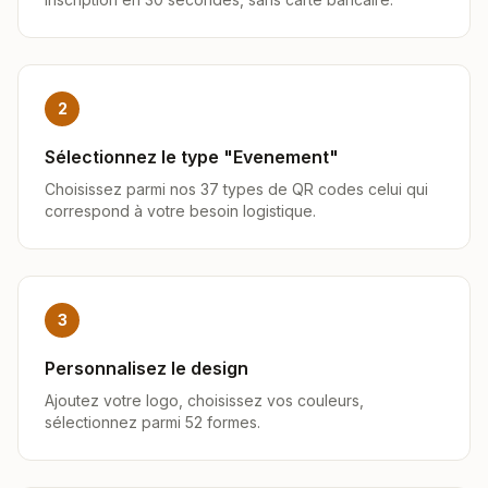
2
Sélectionnez le type "Evenement"
Choisissez parmi nos 37 types de QR codes celui qui
correspond à votre besoin logistique.
3
Personnalisez le design
Ajoutez votre logo, choisissez vos couleurs,
sélectionnez parmi 52 formes.