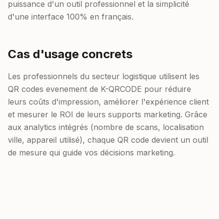
puissance d'un outil professionnel et la simplicité
d'une interface 100% en français.
Cas d'usage concrets
Les professionnels du secteur logistique utilisent les
QR codes evenement de K-QRCODE pour réduire
leurs coûts d'impression, améliorer l'expérience client
et mesurer le ROI de leurs supports marketing. Grâce
aux analytics intégrés (nombre de scans, localisation
ville, appareil utilisé), chaque QR code devient un outil
de mesure qui guide vos décisions marketing.