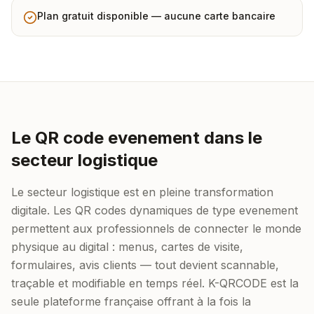
Plan gratuit disponible — aucune carte bancaire
Le QR code evenement dans le
secteur logistique
Le secteur logistique est en pleine transformation
digitale. Les QR codes dynamiques de type evenement
permettent aux professionnels de connecter le monde
physique au digital : menus, cartes de visite,
formulaires, avis clients — tout devient scannable,
traçable et modifiable en temps réel. K-QRCODE est la
seule plateforme française offrant à la fois la