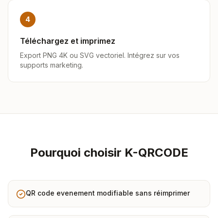
4
Téléchargez et imprimez
Export PNG 4K ou SVG vectoriel. Intégrez sur vos
supports marketing.
Pourquoi choisir K-QRCODE
QR code evenement modifiable sans réimprimer