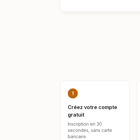
1
Créez votre compte
gratuit
Inscription en 30
secondes, sans carte
bancaire.