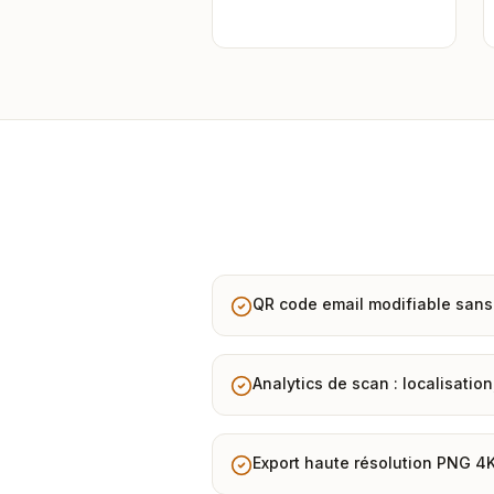
QR code email modifiable sans
Analytics de scan : localisation
Export haute résolution PNG 4K