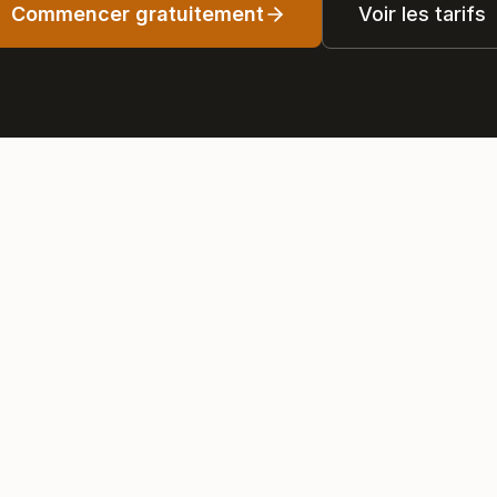
Commencer gratuitement
Voir les tarifs