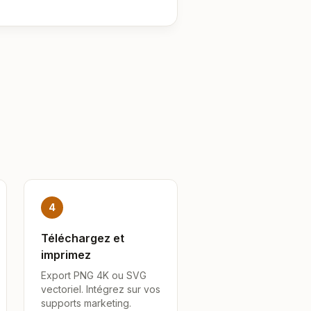
4
Téléchargez et
imprimez
Export PNG 4K ou SVG
vectoriel. Intégrez sur vos
supports marketing.