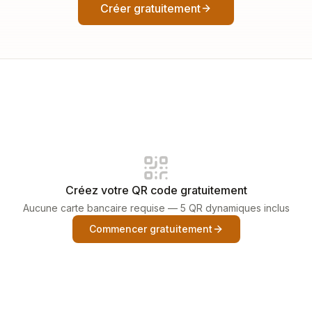
Créer gratuitement
Créez votre QR code gratuitement
Aucune carte bancaire requise — 5 QR dynamiques inclus
Commencer gratuitement