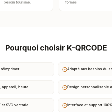
besoin tourisme.
formes.
Pourquoi choisir K-QRCODE
 réimprimer
Adapté aux besoins du se
, appareil, heure
Design personnalisable a
 et SVG vectoriel
Interface et support 100