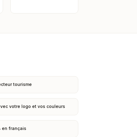
cteur tourisme
vec votre logo et vos couleurs
% en français