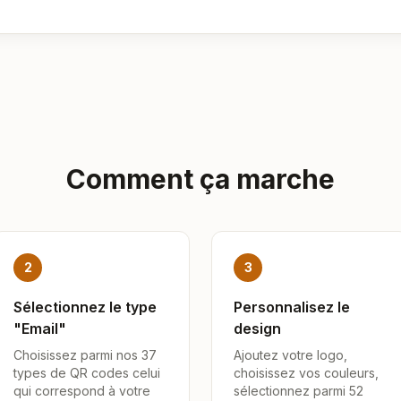
Comment ça marche
2
3
Sélectionnez le type
Personnalisez le
"Email"
design
Choisissez parmi nos 37
Ajoutez votre logo,
types de QR codes celui
choisissez vos couleurs,
qui correspond à votre
sélectionnez parmi 52