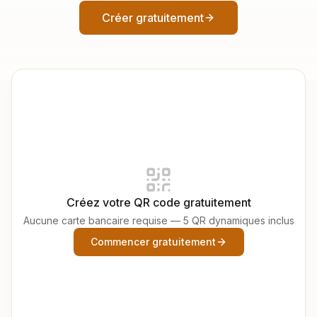
Créer gratuitement
Créez votre QR code gratuitement
Aucune carte bancaire requise — 5 QR dynamiques inclus
Commencer gratuitement