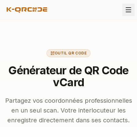
OUTIL QR CODE
Générateur de QR Code
vCard
Partagez vos coordonnées professionnelles
en un seul scan. Votre interlocuteur les
enregistre directement dans ses contacts.