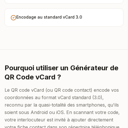
Encodage au standard vCard 3.0
Pourquoi utiliser un Générateur de
QR Code vCard ?
Le QR code vCard (ou QR code contact) encode vos
coordonnées au format vCard standard (3.0),
reconnu par la quasi-totalité des smartphones, qu'ils
soient sous Android ou iOS. En scannant votre code,
votre interlocuteur est invité à ajouter directement
votre fiche contact dans son répertoire téléphonique,