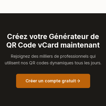
Créez votre Générateur de
QR Code vCard maintenant
Rejoignez des milliers de professionnels qui
utilisent nos QR codes dynamiques tous les jours.
Créer un compte gratuit