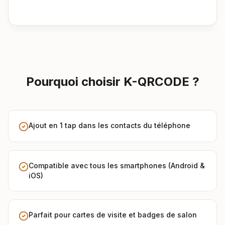
Pourquoi choisir K-QRCODE ?
Ajout en 1 tap dans les contacts du téléphone
Compatible avec tous les smartphones (Android &
iOS)
Parfait pour cartes de visite et badges de salon