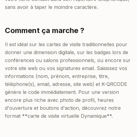
sans avoir à taper le moindre caractère.
Comment ça marche ?
Il est idéal sur les cartes de visite traditionnelles pour
donner une dimension digitale, sur les badges lors de
conférences ou salons professionnels, ou encore sur
votre site web ou vos signatures email. Saisissez vos
informations (nom, prénom, entreprise, titre,
téléphone(s), email, adresse, site web) et K-QRCODE
génère le code immédiatement. Pour une version
encore plus riche avec photo de profil, heures
d'ouverture et boutons d'action, découvrez notre
format **carte de visite virtuelle Dynamique**.